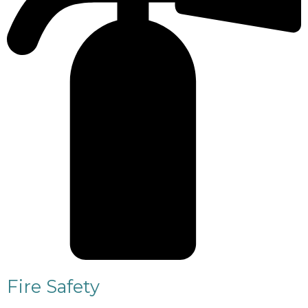
Fire Safety