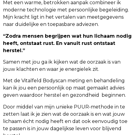
Met een warme, betrokken aanpak combineer ik
moderne technologie met persoonlijke begeleiding.
Mijn kracht ligt in het vertalen van meetgegevens
naar duidelijke en toepasbare adviezen.
“Zodra mensen begrijpen wat hun lichaam nodig
heeft, ontstaat rust. En vanuit rust ontstaat
herstel.”
Samen met jou ga ik kijken wat de oorzaak is van
jouw klachten en waar je energielek zit.
Met de Vitalfeld Bodyscan meting en behandeling
kan ik jou een persoonlijk op maat gemaakt advies
geven waardoor herstel en gezondheid beginnen.
Door middel van mijn unieke PUUR-methode in te
zetten laat ik je zien wat de oorzaak is en wat jouw
lichaam écht nodig heeft en dat ook eenvoudig toe
te passen is in jouw dagelijkse leven voor blijvend