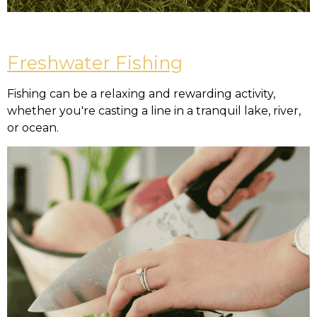
Freshwater Fishing
Fishing can be a relaxing and rewarding activity,
whether you're casting a line in a tranquil lake, river,
or ocean.