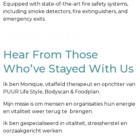
Equipped with state-of-the-art fire safety systems,
including smoke detectors, fire extinguishers, and
emergency exits.
Testimonials
Hear From Those
Who’ve Stayed With Us
Ik ben Monique, vitalfeld therapeut en oprichter van
PUUR Life Style, Bodyscan & Foodplan.
Mijn missie is om mensen en organisaties hun energie
en vitaliteit weer terug te brengen.
Ik ben gespecialiseerd in vitaliteit, stressherstel en
oorzaakgericht werken.