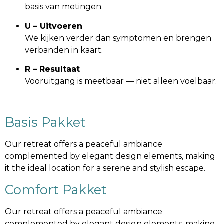
basis van metingen.
U – Uitvoeren
We kijken verder dan symptomen en brengen
verbanden in kaart.
R – Resultaat
Vooruitgang is meetbaar — niet alleen voelbaar.
Basis Pakket
Our retreat offers a peaceful ambiance
complemented by elegant design elements, making
it the ideal location for a serene and stylish escape.
Comfort Pakket
Our retreat offers a peaceful ambiance
complemented by elegant design elements, making