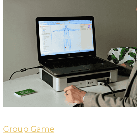
Group Game