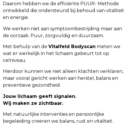
Daarom hebben we de efficiënte PUUR- Methode
ontwikkeld die ondersteund bij behoud van vitaliteit
en energie.
We werken niet aan symptoombestrijding maar aan
de oorzaak. Puur, zorgvuldig en duurzaam.
Met behulp van de
Vitalfeld Bodyscan
meten we
wat er werkelijk in het lichaam gebeurt tot op
celniveau.
Hierdoor kunnen we niet alleen klachten verklaren,
maar vooral gericht werken aan herstel, balans en
preventieve gezondheid.
Jouw lichaam geeft signalen.
Wij maken ze zichtbaar.
Met natuurlijke interventies en persoonlijke
begeleiding creëren we balans, rust en vitaliteit.