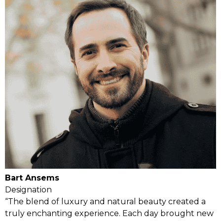
Bart Ansems
Designation
“The blend of luxury and natural beauty created a
truly enchanting experience. Each day brought new