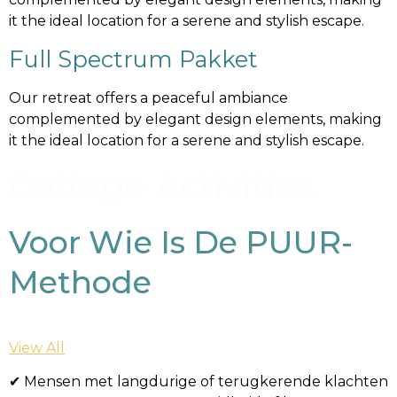
it the ideal location for a serene and stylish escape.
Full Spectrum Pakket
Our retreat offers a peaceful ambiance
complemented by elegant design elements, making
it the ideal location for a serene and stylish escape.
Cottage Activities
Voor Wie Is De PUUR-
Methode
View All
✔ Mensen met langdurige of terugkerende klachten