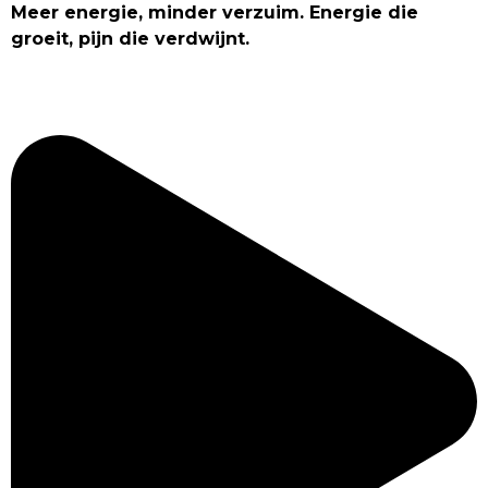
Meer energie, minder verzuim. Energie die
groeit, pijn die verdwijnt.