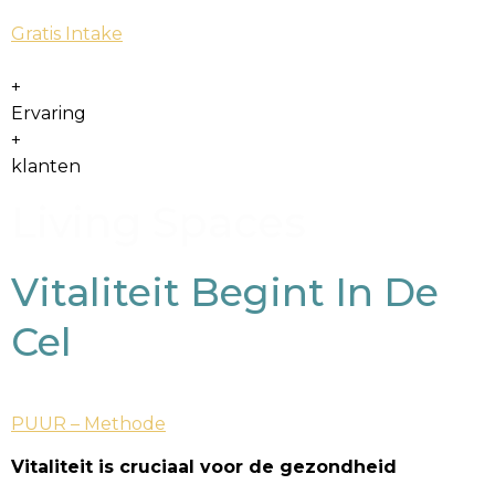
Gratis Intake
+
Ervaring
+
klanten
Living Spaces
Vitaliteit Begint In De
Cel
PUUR – Methode
Vitaliteit is cruciaal voor de gezondheid