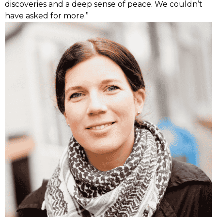
discoveries and a deep sense of peace. We couldn’t
have asked for more.”