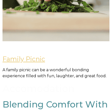
Family Picnic
A family picnic can be a wonderful bonding
experience filled with fun, laughter, and great food.
Accomodation
Blending Comfort With