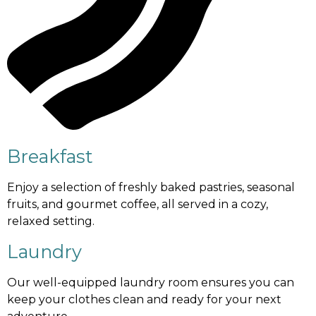
Breakfast
Enjoy a selection of freshly baked pastries, seasonal
fruits, and gourmet coffee, all served in a cozy,
relaxed setting.
Laundry
Our well-equipped laundry room ensures you can
keep your clothes clean and ready for your next