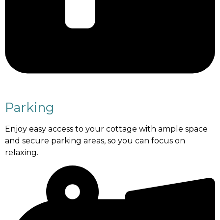
Parking
Enjoy easy access to your cottage with ample space
and secure parking areas, so you can focus on
relaxing.