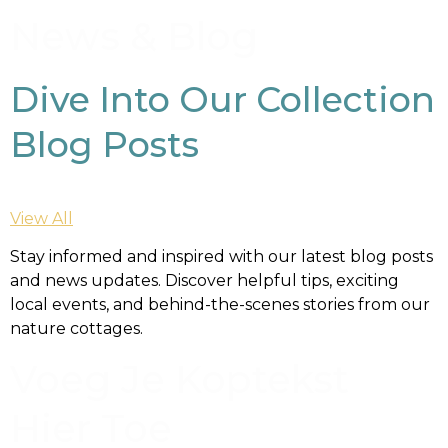
News & Blog
Dive Into Our Collection
Blog Posts
View All
Stay informed and inspired with our latest blog posts
and news updates. Discover helpful tips, exciting
local events, and behind-the-scenes stories from our
nature cottages.
Voeg Je Koptekst
Hier Toe