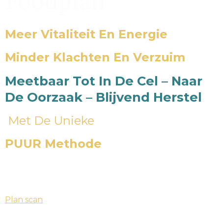
Foodplan
Meer Vitaliteit En Energie
Minder Klachten En Verzuim
Meetbaar Tot In De Cel – Naar
De Oorzaak – Blijvend Herstel
Met De Unieke
PUUR Methode
Plan scan