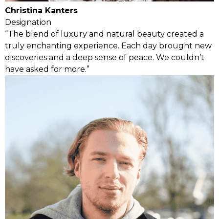
Christina Kanters
Designation
“The blend of luxury and natural beauty created a
truly enchanting experience. Each day brought new
discoveries and a deep sense of peace. We couldn’t
have asked for more.”