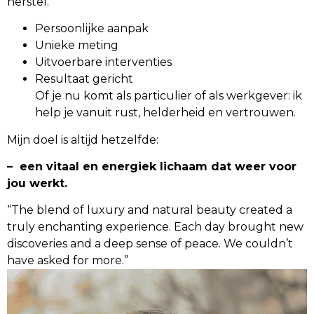
herstel.
Persoonlijke aanpak
Unieke meting
Uitvoerbare interventies
Resultaat gericht
Of je nu komt als particulier of als werkgever: ik
help je vanuit rust, helderheid en vertrouwen.
Mijn doel is altijd hetzelfde:
– een vitaal en energiek lichaam dat weer voor
jou werkt.
“The blend of luxury and natural beauty created a
truly enchanting experience. Each day brought new
discoveries and a deep sense of peace. We couldn’t
have asked for more.”