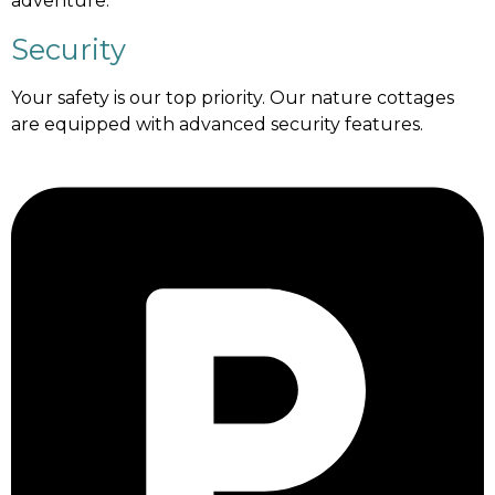
adventure.
Security
Your safety is our top priority. Our nature cottages
are equipped with advanced security features.