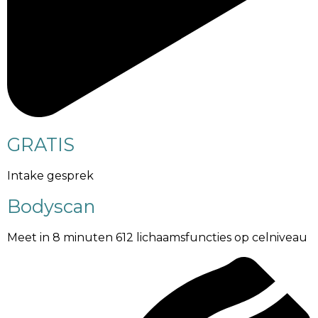
GRATIS
Intake gesprek
Bodyscan
Meet in 8 minuten 612 lichaamsfuncties op celniveau