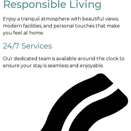
Responsible Living
Enjoy a tranquil atmosphere with beautiful views,
modern facilities, and personal touches that make
you feel at home.
24/7 Services
Our dedicated team is available around the clock to
ensure your stay is seamless and enjoyable.