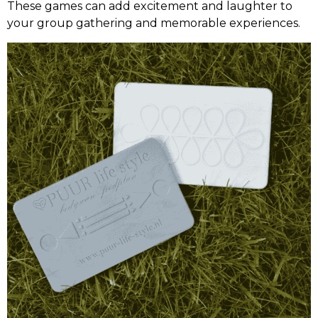
These games can add excitement and laughter to
your group gathering and memorable experiences.