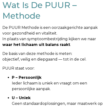
Wat Is De PUUR –
Methode
De PUUR Methode is een oorzaakgerichte aanpak
voor gezondheid en vitaliteit.
In plaats van symptoombestrijding kijken we naar
waar het lichaam uit balans raakt
.
De basis van deze methode is meten:
objectief, veilig en diepgaand — tot in de cel.
PUUR staat voor:
P – Persoonlijk
Ieder lichaam is uniek en vraagt om een
persoonlijke aanpak.
U – Uniek
Geen standaardoplossingen, maar maatwerk op